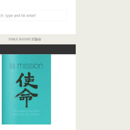
TABLE RONDE 討論会