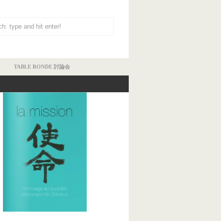
TABLE RONDE 討論会